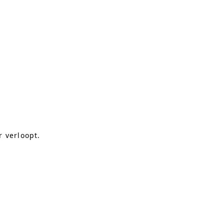
 verloopt.