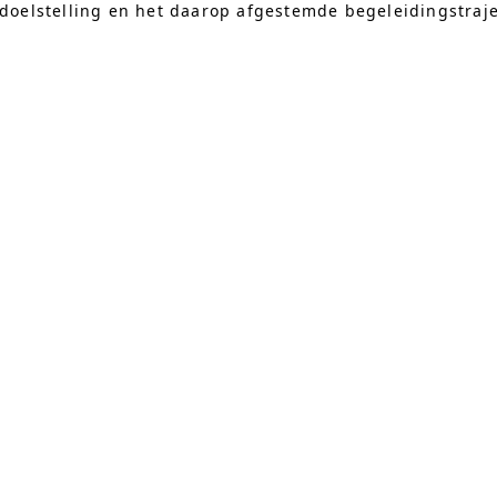
 doelstelling en het daarop afgestemde begeleidingstraje