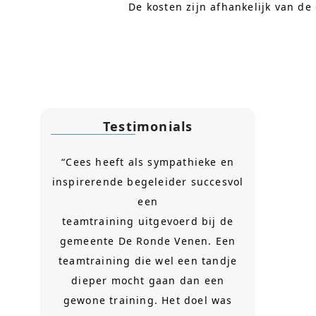
De kosten zijn afhankelijk van de
Testimonials
“Cees heeft als sympathieke en
inspirerende begeleider succesvol
een
teamtraining uitgevoerd bij de
gemeente De Ronde Venen. Een
teamtraining die wel een tandje
dieper mocht gaan dan een
gewone training. Het doel was