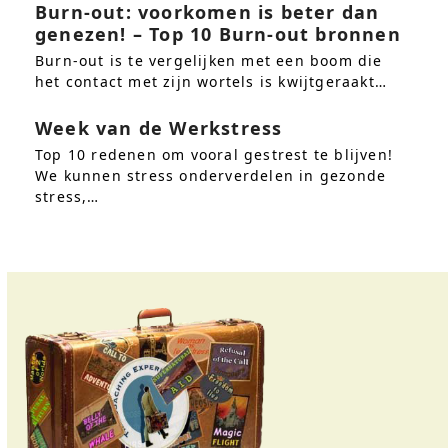
Burn-out: voorkomen is beter dan
genezen! – Top 10 Burn-out bronnen
Burn-out is te vergelijken met een boom die
het contact met zijn wortels is kwijtgeraakt…
Week van de Werkstress
Top 10 redenen om vooral gestrest te blijven!
We kunnen stress onderverdelen in gezonde
stress,…