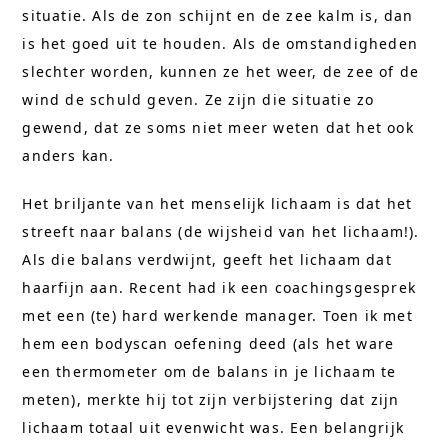
situatie. Als de zon schijnt en de zee kalm is, dan
is het goed uit te houden. Als de omstandigheden
slechter worden, kunnen ze het weer, de zee of de
wind de schuld geven. Ze zijn die situatie zo
gewend, dat ze soms niet meer weten dat het ook
anders kan.
Het briljante van het menselijk lichaam is dat het
streeft naar balans (de wijsheid van het lichaam!).
Als die balans verdwijnt, geeft het lichaam dat
haarfijn aan. Recent had ik een coachingsgesprek
met een (te) hard werkende manager. Toen ik met
hem een bodyscan oefening deed (als het ware
een thermometer om de balans in je lichaam te
meten), merkte hij tot zijn verbijstering dat zijn
lichaam totaal uit evenwicht was. Een belangrijk