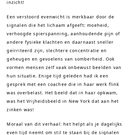
inzicht!
Een verstoord evenwicht is merkbaar door de
signalen die het lichaam afgeeft: moeheid,
verhoogde spierspanning, aanhoudende pijn of
andere fysieke klachten en daarnaast sneller
geïrriteerd zijn, slechtere concentratie en
geheugen en gevoelens van somberheid. Ook
vormen mensen zelf vaak onbewust beelden van
hun situatie. Enige tijd geleden had ik een
gesprek met een coachee die in haar werk flink
was overbelast. Het beeld dat in haar opkwam,
was het Vrijheidsbeeld in New York dat aan het
zinken was!
Moraal van dit verhaal: het helpt als je dagelijks
even tijd neemt om stil te staan bij de signalen