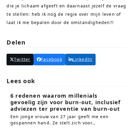
die je lichaam afgeeft en daarnaast jezelf de vraag
te stellen: heb ik nog de regie over mijn leven of
laat ik me bepalen door de omstandigheden?!
Delen
Twitter
Facebook
LinkedIn
Lees ook
6 redenen waarom millenials
gevoelig zijn voor burn-out, inclusief
adviezen ter preventie van burn-out
Een jonge vrouw van 27 jaar geeft me een
gespannen hand. Ze stelt zich voor…